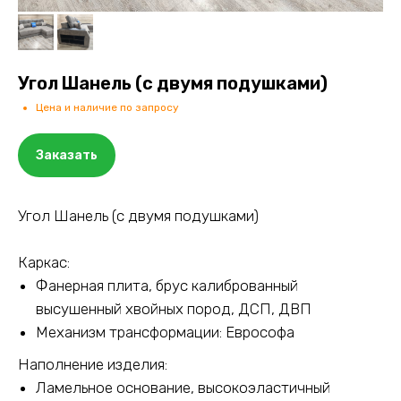
Угол Шанель (с двумя подушками)
Цена и наличие по запросу
Заказать
Угол Шанель (с двумя подушками)
Каркас:
Фанерная плита, брус калиброванный
высушенный хвойных пород, ДСП, ДВП
Механизм трансформации: Еврософа
Наполнение изделия:
Ламельное основание, высокоэластичный