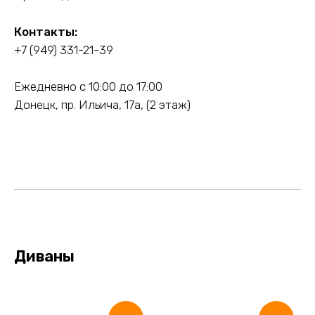
Контакты:
+7 (949) 331-21-39
Ежедневно с 10:00 до 17:00
Донецк, пр. Ильича, 17а, (2 этаж)
Диваны