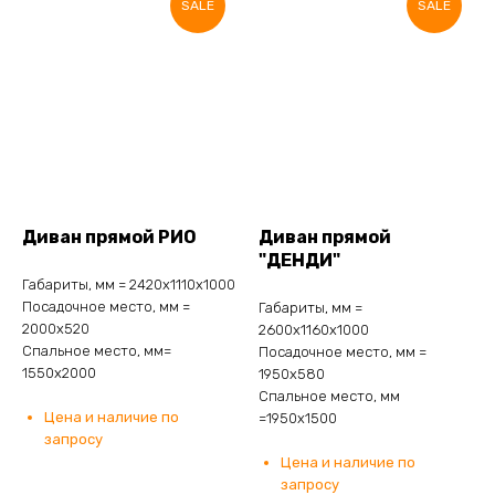
SALE
SALE
Диван прямой РИО
Диван прямой
"ДЕНДИ"
Габариты, мм = 2420х1110х1000
Посадочное место, мм =
Габариты, мм =
2000х520
2600х1160х1000
Спальное место, мм=
Посадочное место, мм =
1550х2000
1950х580
Спальное место, мм
Цена и наличие по
=1950х1500
запросу
Цена и наличие по
запросу