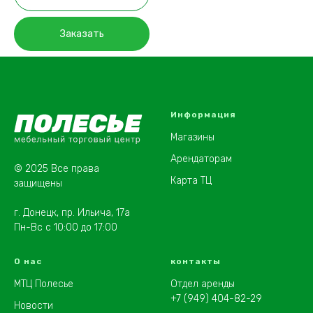
Заказать
Информация
Магазины
Арендаторам
© 2025 Все права
Карта ТЦ
защищены
г. Донецк, пр. Ильича, 17а
Пн-Вс с 10:00 до 17:00
О нас
контакты
МТЦ Полесье
Отдел аренды
+7 (949) 404-82-29
Новости