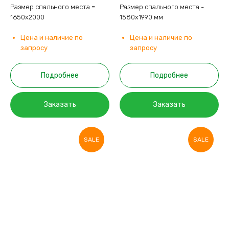
Размер спального места =
Размер спального места -
1650х2000
1580х1990 мм
Цена и наличие по
Цена и наличие по
запросу
запросу
Подробнее
Подробнее
Заказать
Заказать
SALE
SALE