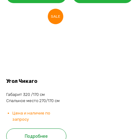
SALE
Угол Чикаго
Габарит 320 /170 см
Спальное место 270/170 см
Цена и наличие по
запросу
Подробнее