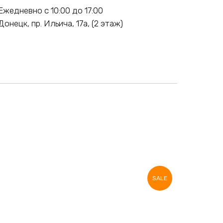
Ежедневно с 10:00 до 17:00
Донецк, пр. Ильича, 17а, (2 этаж)
SALE