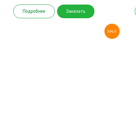
Подробнее
Заказать
SALE