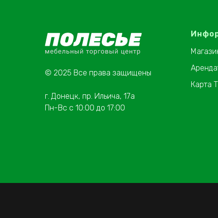
Инфо
Магази
Аренда
© 2025 Все права защищены
Карта 
г. Донецк, пр. Ильича, 17а
Пн-Вс с 10:00 до 17:00