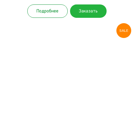
Подробнее
Заказать
SALE