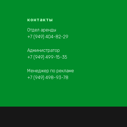
контакты
Отдел аренды
+7 (949) 404-82-29
Администратор
+7 (949) 499-15-35
Менеджер по рекламе
+7 (949) 498-93-78