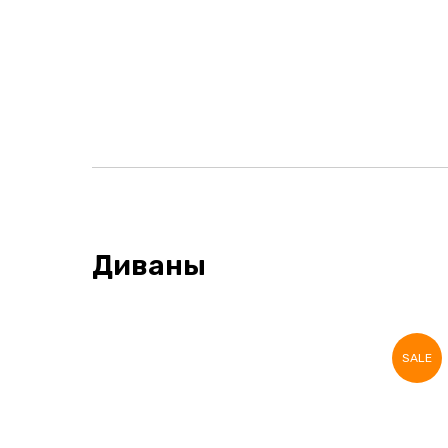
Диваны
SALE