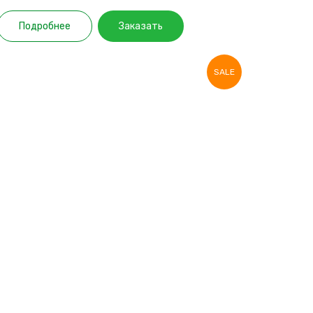
Подробнее
Заказать
SALE