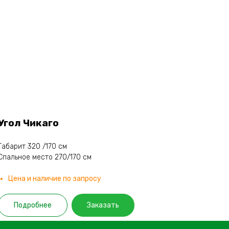
Угол Чикаго
Габарит 320 /170 см
Спальное место 270/170 см
Цена и наличие по запросу
Подробнее
Заказать