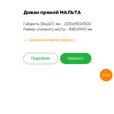
Диван прямой МАЛЬТА
Габариты (ВхШхГ), мм - 2230х1150х1000
Размер спального места - 1580х1990 мм
Цена и наличие по запросу
Подробнее
Заказать
SALE