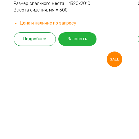
Размер спального места = 1320х2010
Высота сидения, мм = 500
Цена и наличие по запросу
Подробнее
Заказать
SALE