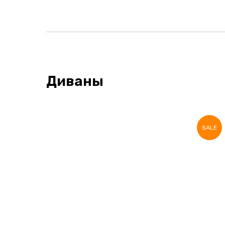
Диваны
SALE