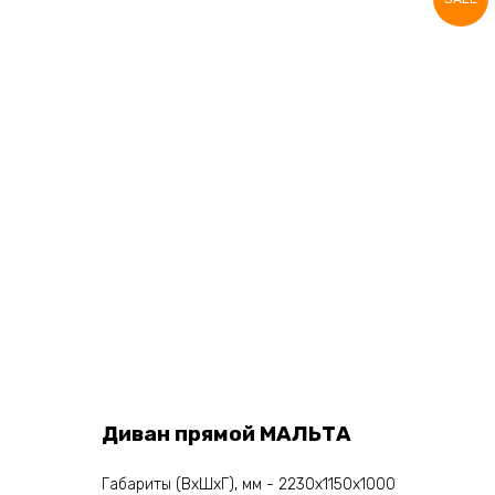
Диван прямой МАЛЬТА
Габариты (ВхШхГ), мм - 2230х1150х1000