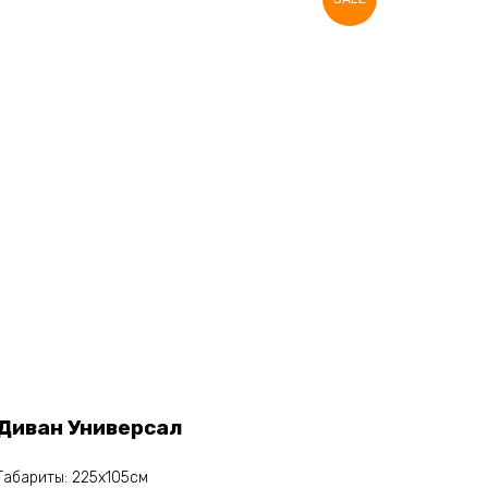
Диван Универсал
Габариты: 225х105см