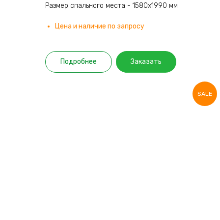
Размер спального места - 1580х1990 мм
Цена и наличие по запросу
Подробнее
Заказать
SALE