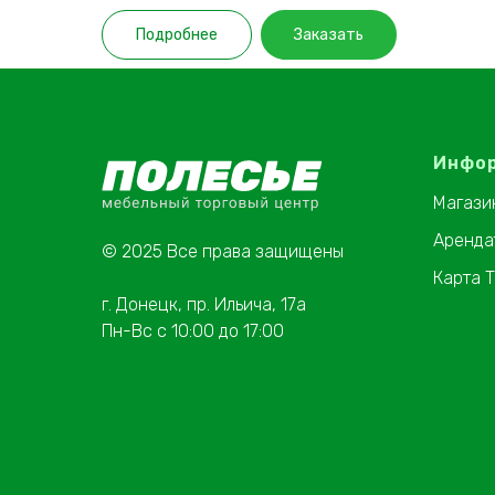
Подробнее
Заказать
Инфо
Магази
Аренда
© 2025 Все права защищены
Карта 
г. Донецк, пр. Ильича, 17а
Пн-Вс с 10:00 до 17:00