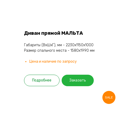
Диван прямой МАЛЬТА
Габариты (ВхШхГ), мм - 2230х1150х1000
Размер спального места - 1580х1990 мм
Цена и наличие по запросу
Подробнее
Заказать
SALE