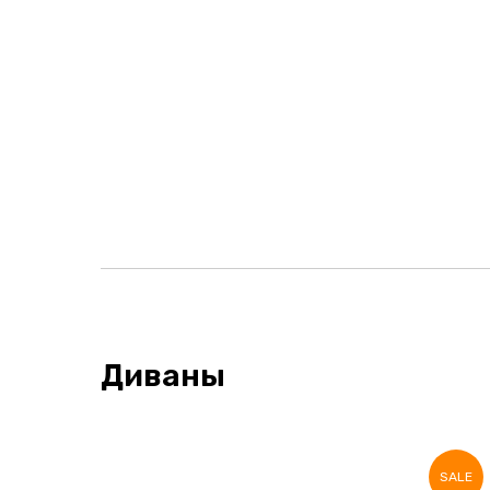
Диваны
SALE