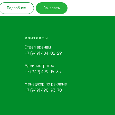
Подробнее
Заказать
контакты
Отдел аренды
+7 (949) 404-82-29
Администратор
+7 (949) 499-15-35
Менеджер по рекламе
+7 (949) 498-93-78