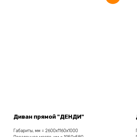
Диван прямой "ДЕНДИ"
Габариты, мм = 2600х1160х1000