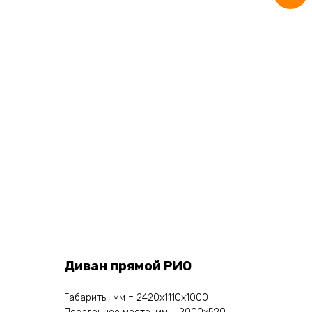
Диван прямой РИО
Габариты, мм = 2420х1110х1000