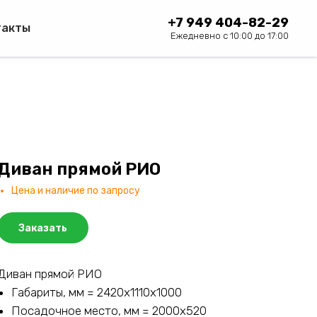
+7 949 404-82-29
такты
Ежедневно с 10:00 до 17:00
Диван прямой РИО
Цена и наличие по запросу
Заказать
Диван прямой РИО
Габариты, мм = 2420х1110х1000
Посадочное место, мм = 2000х520