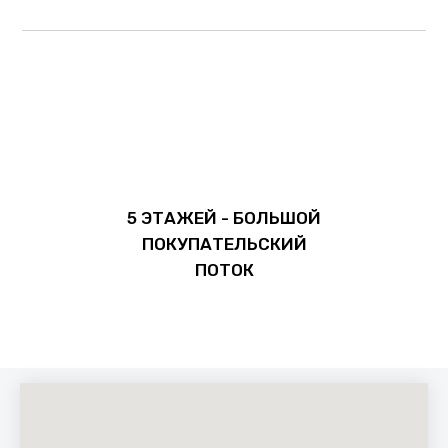
5 ЭТАЖЕЙ - БОЛЬШОЙ
ПОКУПАТЕЛЬСКИЙ
ПОТОК