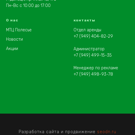
Пн-Вс с 10:00 до 17:00
О нас
контакты
МТЦ Полесье
Отдел аренды
+7 (949) 404-82-29
Новости
Акции
Администратор
+7 (949) 499-15-35
Менеджер по рекламе
+7 (949) 498-93-78
Разработка сайта и продвижение
seodn.ru