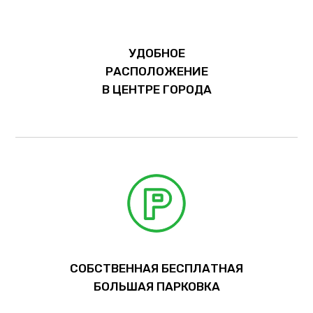
УДОБНОЕ
РАСПОЛОЖЕНИЕ
В ЦЕНТРЕ ГОРОДА
СОБСТВЕННАЯ БЕСПЛАТНАЯ
БОЛЬШАЯ ПАРКОВКА