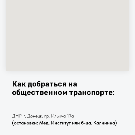
Как добраться на
общественном транспорте:
ДНР, г. Донецк, пр. Ильича 17а
(остановки: Мед. Институт или б-ца. Калинина)