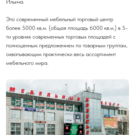
Ильича.
Это современный мебельный торговый центр
более 5000 кв.м. (общая площадь 6000 кв.м.) в 5-
ти уровнях современных торговых площадей с
полноценным предложением по товарным группам,
охватывающим практически весь ассортимент
мебельного мира.