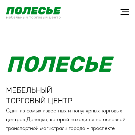
ПОЛЕСЬЕ
МЕБЕЛЬНЫЙ
ТОРГОВЫЙ ЦЕНТР
Один из самых известных и популярных торговых
центров Донецка, который находится на основной
транспортной магистрали города - проспекте