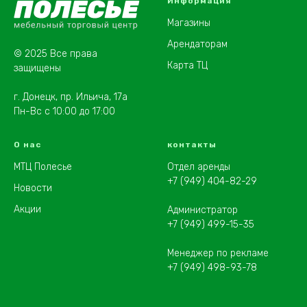
Информация
Магазины
Арендаторам
© 2025 Все права
Карта ТЦ
защищены
г. Донецк, пр. Ильича, 17а
Пн-Вс с 10:00 до 17:00
О нас
контакты
МТЦ Полесье
Отдел аренды
+7 (949) 404-82-29
Новости
Акции
Администратор
+7 (949) 499-15-35
Менеджер по рекламе
+7 (949) 498-93-78