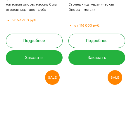
материал опоры: массив бука
Столешница керамическая
столешница: шпон дуба
Опоры - металл
от 53 600 руб.
от 116 000 руб.
Подробнее
Подробнее
Заказать
Заказать
SALE
SALE