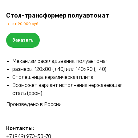
Стол-трансформер полуавтомат
от 90 000 руб.
Заказать
Механизм раскладывания: полуавтомат
размеры: 120х80 (+40) или 140х90 (+40)
Столешница: керамическая плита
Возможет вариант исполнения нержавеющая
сталь (хром)
Произведено в России
Контакты:
+7 (949) 970-58-78