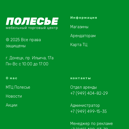
Информация
Магазины
Арендаторам
© 2025 Все права
Карта ТЦ
защищены
г. Донецк, пр. Ильича, 17а
Пн-Вс с 10:00 до 17:00
О нас
контакты
МТЦ Полесье
Отдел аренды
+7 (949) 404-82-29
Новости
Акции
Администратор
+7 (949) 499-15-35
Менеджер по рекламе