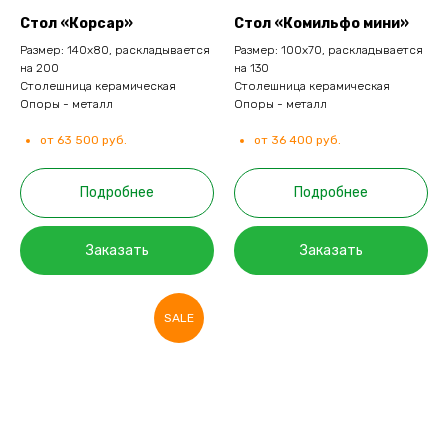
Стол «Корсар»
Стол «Комильфо мини»
Размер: 140х80, раскладывается
Размер: 100х70, раскладывается
на 200
на 130
Столешница керамическая
Столешница керамическая
Опоры - металл
Опоры - металл
от 63 500 руб.
от 36 400 руб.
Подробнее
Подробнее
Заказать
Заказать
SALE