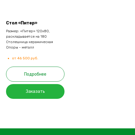
Стол «Питер»
Размер: «Питер» 120х80,
раскладывается на 180
Столешница керамическая
Опоры - металл
от 46 500 руб.
Подробнее
Заказать