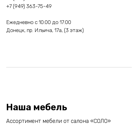
+
7 (949) 363-75-49
Ежедневно с 10:00 до 17:00
Донецк, пр. Ильича, 17а, (3 этаж)
Наша мебель
Ассортимент мебели от салона «СОЛО»