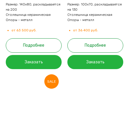
Размер: 140х80, раскладывается
Размер: 100х70, раскладывается
на 200
на 130
Столешница керамическая
Столешница керамическая
Опоры - металл
Опоры - металл
от 63 500 руб.
от 36 400 руб.
Подробнее
Подробнее
Заказать
Заказать
SALE