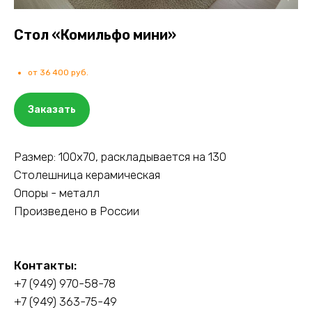
Стол «Комильфо мини»
от 36 400 руб.
Заказать
Размер: 100х70, раскладывается на 130
Столешница керамическая
Опоры - металл
Произведено в России
Контакты:
+7 (949) 970-58-78
+
7 (949) 363-75-49