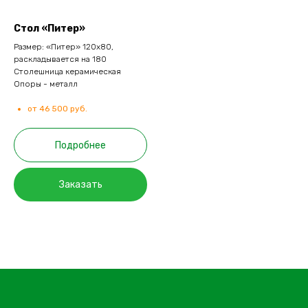
Стол «Питер»
Размер: «Питер» 120х80,
раскладывается на 180
Столешница керамическая
Опоры - металл
от 46 500 руб.
Подробнее
Заказать