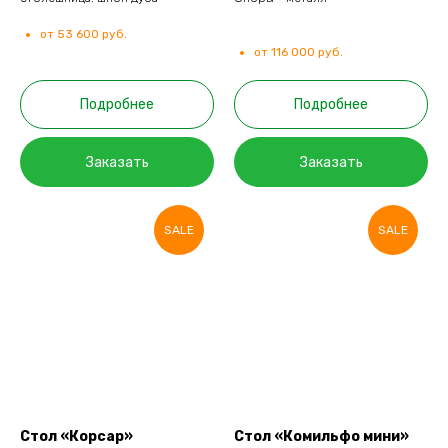
от 53 600 руб.
от 116 000 руб.
Подробнее
Подробнее
Заказать
Заказать
SALE
SALE
Стол «Корсар»
Стол «Комильфо мини»