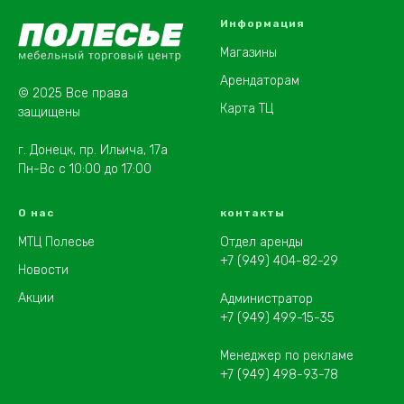
Информация
Магазины
Арендаторам
© 2025 Все права
Карта ТЦ
защищены
г. Донецк, пр. Ильича, 17а
Пн-Вс с 10:00 до 17:00
О нас
контакты
МТЦ Полесье
Отдел аренды
+7 (949) 404-82-29
Новости
Акции
Администратор
+7 (949) 499-15-35
Менеджер по рекламе
+7 (949) 498-93-78