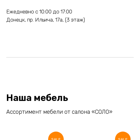
Ежедневно с 10:00 до 17:00
Донецк, пр. Ильича, 17а, (3 этаж)
Наша мебель
Ассортимент мебели от салона «СОЛО»
SALE
SALE