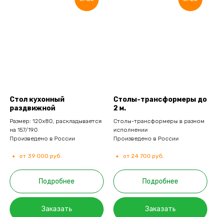
Стол кухонный
Столы-трансформеры до
раздвижной
2 м.
Размер: 120х80, раскладывается
Столы-трансформеры в разном
на 157/190
исполнении
Произведено в России
Произведено в России
от 39 000 руб.
от 24 700 руб.
Подробнее
Подробнее
Заказать
Заказать