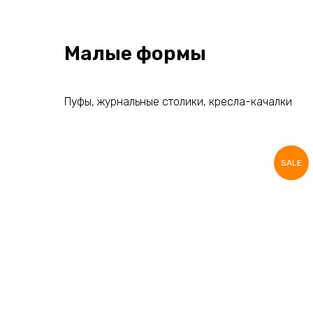
Малые формы
Пуфы, журнальные столики, кресла-качалки
SALE