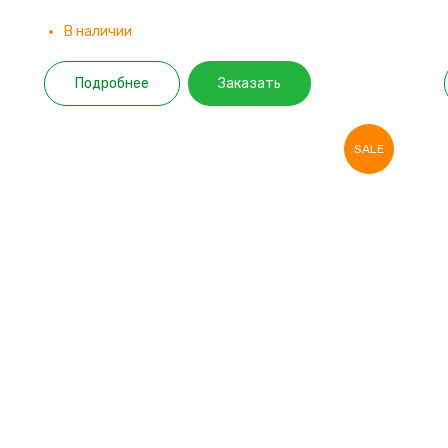
В наличии
Подробнее
Заказать
SALE