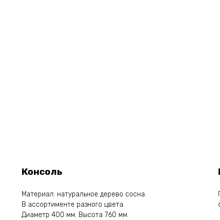
Консоль
Материал: натуральное дерево сосна.
В ассортименте разного цвета.
Диаметр 400 мм. Высота 760 мм.