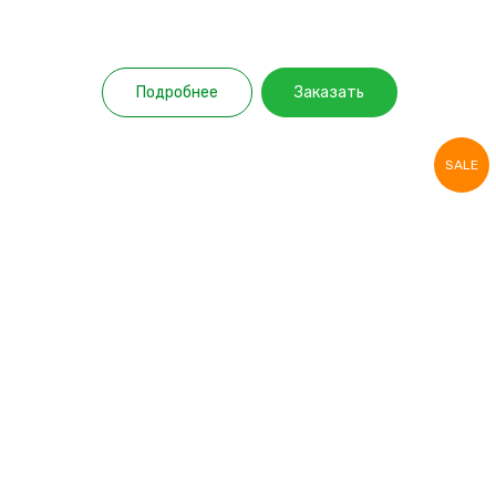
Подробнее
Заказать
SALE