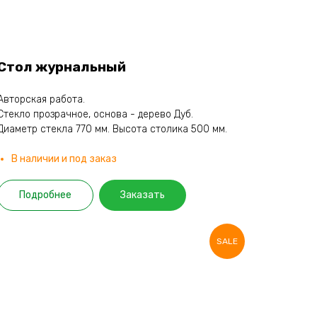
Стол журнальный
Авторская работа.
Стекло прозрачное, основа - дерево Дуб.
Диаметр стекла 770 мм. Высота столика 500 мм.
В наличии и под заказ
Подробнее
Заказать
SALE