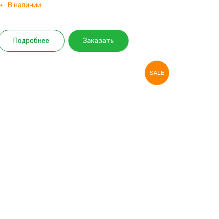
В наличии
Подробнее
Заказать
SALE