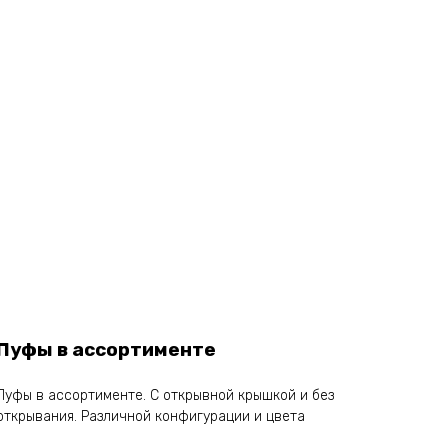
Пуфы в ассортименте
Пуфы в ассортименте. С открывной крышкой и без
открывания. Различной конфигурации и цвета