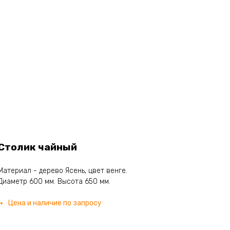
Столик чайный
Материал - дерево Ясень, цвет венге.
Диаметр 600 мм. Высота 650 мм.
Цена и наличие по запросу