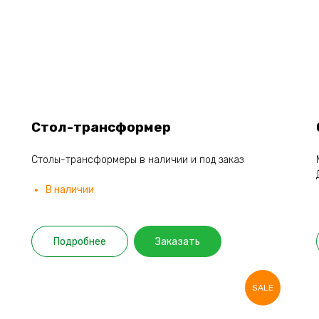
Стол-трансформер
Столы-трансформеры в наличии и под заказ
В наличии
Подробнее
Заказать
SALE