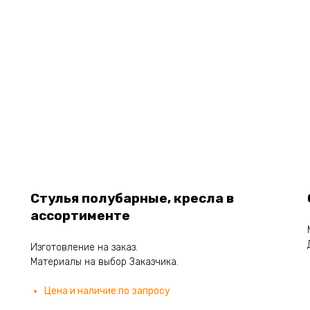
Стулья полубарные, кресла в
ассортименте
Изготовление на заказ.
Материалы на выбор Заказчика.
Цена и наличие по запросу