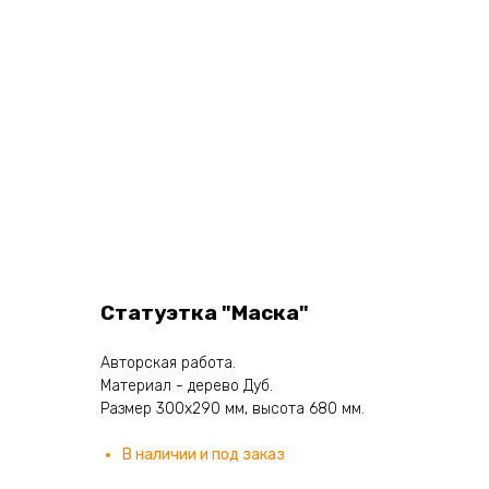
Статуэтка "Маска"
Авторская работа.
Материал - дерево Дуб.
Размер 300х290 мм, высота 680 мм.
В наличии и под заказ