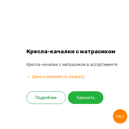
Кресла-качалки с матрасиком
Кресла-качалки с матрасиком в ассортименте
Цена и наличие по запросу
Подробнее
Заказать
SALE