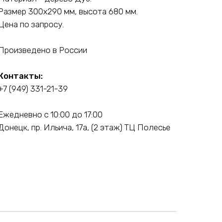
Размер 300х290 мм, высота 680 мм.
Цена по запросу.
Произведено в России
Контакты:
+7 (949) 331-21-39
Ежедневно с 10:00 до 17:00
Донецк, пр. Ильича, 17а, (2 этаж) ТЦ Полесье