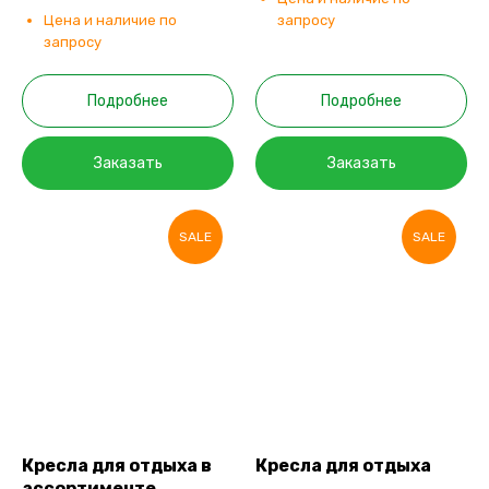
Цена и наличие по
запросу
запросу
Подробнее
Подробнее
Заказать
Заказать
SALE
SALE
Кресла для отдыха в
Кресла для отдыха
ассортименте