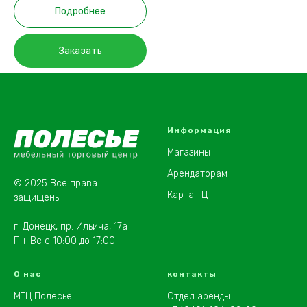
Подробнее
Заказать
Информация
Магазины
Арендаторам
© 2025 Все права
Карта ТЦ
защищены
г. Донецк, пр. Ильича, 17а
Пн-Вс с 10:00 до 17:00
О нас
контакты
МТЦ Полесье
Отдел аренды