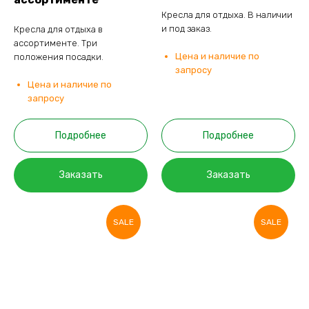
Кресла для отдыха. В наличии
и под заказ.
Кресла для отдыха в
ассортименте. Три
Цена и наличие по
положения посадки.
запросу
Цена и наличие по
запросу
Подробнее
Подробнее
Заказать
Заказать
SALE
SALE