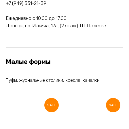
+7 (949) 331-21-39
Ежедневно с 10:00 до 17:00
Донецк, пр. Ильича, 17а, (2 этаж) ТЦ Полесье
Малые формы
Пуфы, журнальные столики, кресла-качалки
SALE
SALE