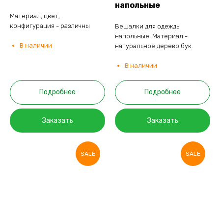
напольные
Материал, цвет,
конфигурация - различны
Вешалки для одежды
напольные. Материал -
В наличии
натуральное дерево бук.
В наличии
Подробнее
Подробнее
Заказать
Заказать
SALE
SALE