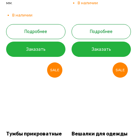
мм.
В наличии
В наличии
Подробнее
Подробнее
Заказать
Заказать
SALE
SALE
Тумбы прикроватные
Вешалки для одежды