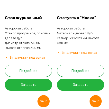
Стол журнальный
Статуэтка "Маска"
Авторская работа.
Авторская работа.
Стекло прозрачное, основа -
Материал - дерево Дуб.
дерево Дуб.
Размер 300х290 мм, высота
Диаметр стекла 770 мм.
680 мм.
Высота столика 500 мм.
В наличии и под заказ
В наличии и под заказ
Подробнее
Подробнее
Заказать
Заказать
SALE
SALE