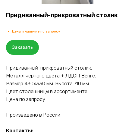
Придиванный-прикроватный столик
Цена и наличие по запросу
Заказать
Придиванный-прикроватный столик.
Металл черного цвета + ЛДСП Венге.
Размер 430х330 мм. Высота 710 мм.
Цвет столешницы в ассортименте.
Цена по запросу.
Произведено в России
Контакты: