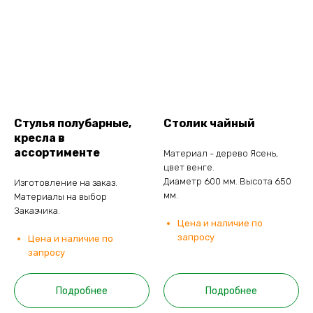
Стулья полубарные,
Столик чайный
кресла в
ассортименте
Материал - дерево Ясень,
цвет венге.
Диаметр 600 мм. Высота 650
Изготовление на заказ.
мм.
Материалы на выбор
Заказчика.
Цена и наличие по
запросу
Цена и наличие по
запросу
Подробнее
Подробнее