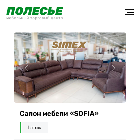
Салон мебели «SOFIA»
1 этаж