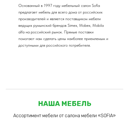
Основанный в 1997 году мебельный салон Sofia
предлагает мебель для всего дома от российских
производителей и является поставщиком мебели
ведущих румынский брендов Simex, Mobex, Mobila
alfa на российский рынок. Прямые поставки
помогают нам сделать цены наиболее приемлемым и
доступными для российского потребителя.
НАША МЕБЕЛЬ
Ассортимент мебели от салона мебели «SOFIA»