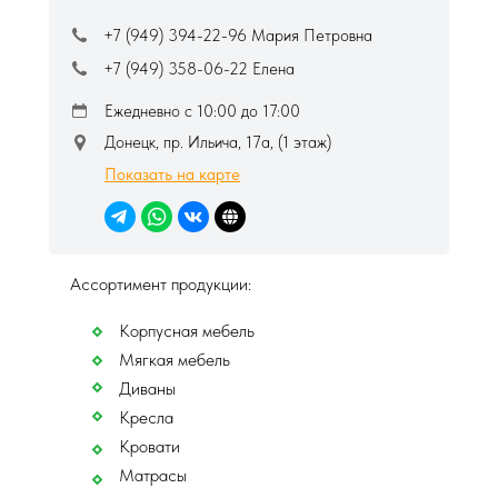
+7 (949) 394-22-96
Мария Петровна
+7 (949) 358-06-22 Елена
Ежедневно с 10:00 до 17:00
Донецк, пр. Ильича, 17а, (1 этаж)
Показать на карте
Ассортимент продукции:
Корпусная мебель
Мягкая мебель
Диваны
Кресла
Кровати
Матрасы