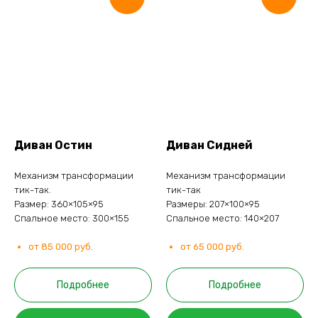
Диван Остин
Диван Сидней
Механизм трансформации
Механизм трансформации
тик-так.
тик-так
Размер: 360×105×95
Размеры: 207×100×95
Спальное место: 300×155
Спальное место: 140×207
от 85 000 руб.
от 65 000 руб.
Подробнее
Подробнее