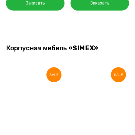
Заказать
Заказать
Корпусная мебель
«SIMEX»
SALE
SALE