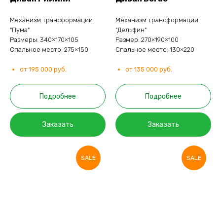
Механизм трансформации
Механизм трансформации
"Пума"
"Дельфин"
Размеры: 340×170×105
Размер: 270×190×100
Спальное место: 275×150
Спальное место: 130×220
от 195 000 руб.
от 135 000 руб.
Подробнее
Подробнее
Заказать
Заказать
SALE
SALE