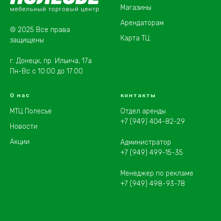
Магазины
Арендаторам
© 2025 Все права
Карта ТЦ
защищены
г. Донецк, пр. Ильича, 17а
Пн-Вс с 10:00 до 17:00
О нас
контакты
МТЦ Полесье
Отдел аренды
+7 (949) 404-82-29
Новости
Акции
Администратор
+7 (949) 499-15-35
Менеджер по рекламе
+7 (949) 498-93-78