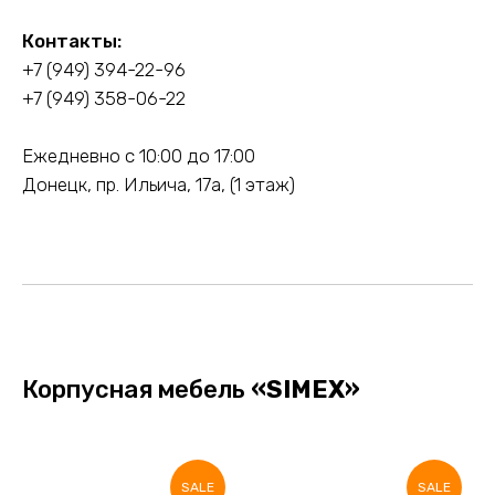
Контакты:
+7 (949) 394-22-96
+7 (949) 358-06-22
Ежедневно с 10:00 до 17:00
Донецк, пр. Ильича, 17а, (1 этаж)
Корпусная мебель
«SIMEX»
SALE
SALE