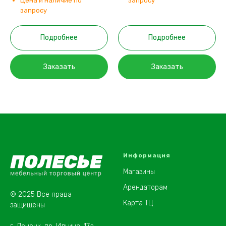
Цена и наличие по
запросу
запросу
Подробнее
Подробнее
Заказать
Заказать
Информация
Магазины
Арендаторам
© 2025 Все права
Карта ТЦ
защищены