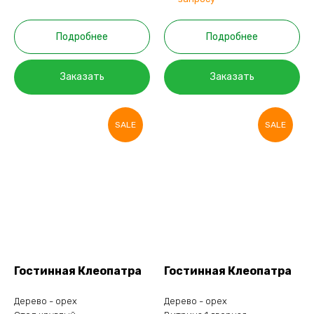
Подробнее
Подробнее
Заказать
Заказать
SALE
SALE
Гостинная Клеопатра
Гостинная Клеопатра
Дерево - орех
Дерево - орех