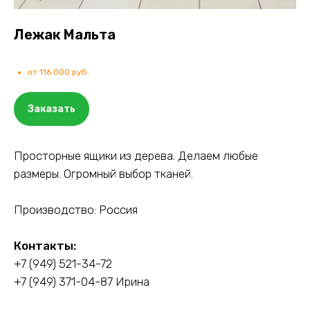
Лежак Мальта
от 116 000 руб.
Заказать
Просторные ящики из дерева. Делаем любые
размеры. Огромный выбор тканей.
Производство: Россия
Контакты:
+7 (949) 521-34-72
+7 (949) 371-04-87
Ирина