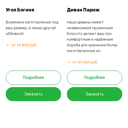
Угол Богиня
Диван Париж
Возможно изготовление под
Наши диваны имеют
ваш размер, а также другой
независимый пружинный
оббивкой.
блок,что делает ваш сон
комфортным и надёжным.
от 74 800 руб.
Короба для хранения белья,
изготовленные из ...
от 57 600 руб.
Подробнее
Подробнее
Заказать
Заказать