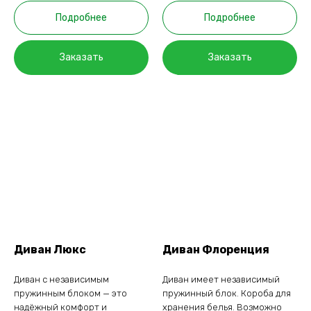
Подробнее
Подробнее
Заказать
Заказать
Диван Люкс
Диван Флоренция
Диван с независимым
Диван имеет независимый
пружинным блоком — это
пружинный блок. Короба для
надёжный комфорт и
хранения белья. Возможно