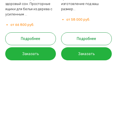
здоровый сон. Просторные
изготовление под ваш
ящики для белья из дерева с
размер...
усиленным ...
от 58 000 руб.
от 66 800 руб.
Подробнее
Подробнее
Заказать
Заказать