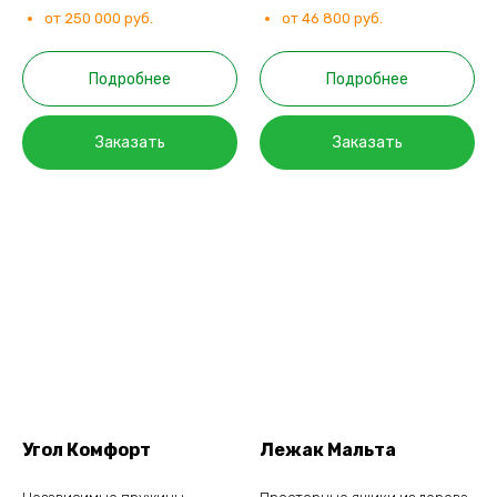
от 250 000 руб.
от 46 800 руб.
Подробнее
Подробнее
Заказать
Заказать
Угол Комфорт
Лежак Мальта