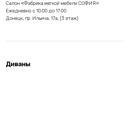
Салон «Фабрика мягкой мебели СОФИЯ»
Ежедневно с 10:00 до 17:00
Донецк, пр. Ильича, 17а, (3 этаж)
Диваны