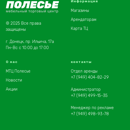
Информация
Магазины
Арендаторам
© 2025 Все права
Карта ТЦ
защищены
г. Донецк, пр. Ильича, 17а
Пн-Вс с 10:00 до 17:00
О нас
контакты
МТЦ Полесье
Отдел аренды
+7 (949) 404-82-29
Новости
Акции
Администратор
+7 (949) 499-15-35
Менеджер по рекламе
+7 (949) 498-93-78