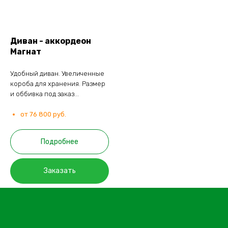
Диван - аккордеон
Магнат
Удобный диван. Увеличенные
короба для хранения. Размер
и оббивка под заказ...
от 76 800 руб.
Подробнее
Заказать