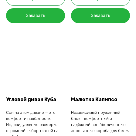
Заказать
Заказать
Угловой диван Куба
Малютка Калипсо
Сон на этом диване — это
Независимый пружинный
комфорт и надёжность.
блок - комфортный и
Индивидуальные размеры,
надёжный сон. Увеличенные
огромный выбор тканей на
деревянные короба для белья