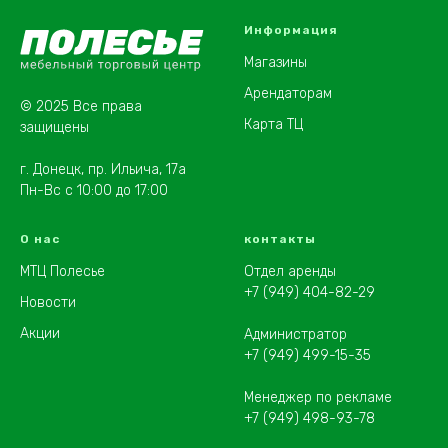
Информация
Магазины
Арендаторам
© 2025 Все права
Карта ТЦ
защищены
г. Донецк, пр. Ильича, 17а
Пн-Вс с 10:00 до 17:00
О нас
контакты
МТЦ Полесье
Отдел аренды
+7 (949) 404-82-29
Новости
Акции
Администратор
+7 (949) 499-15-35
Менеджер по рекламе
+7 (949) 498-93-78