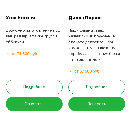
Угол Богиня
Диван Париж
Возможно изготовление под
Наши диваны имеют
ваш размер, а также другой
независимый пружинный
оббивкой.
блок,что делает ваш сон
комфортным и надёжным.
от 74 800 руб.
Короба для хранения белья,
изготовленные из ...
от 57 600 руб.
Подробнее
Подробнее
Заказать
Заказать