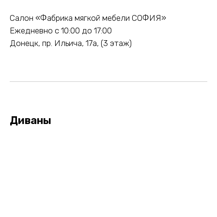
Салон «Фабрика мягкой мебели СОФИЯ»
Ежедневно с 10:00 до 17:00
Донецк, пр. Ильича, 17а, (3 этаж)
Диваны