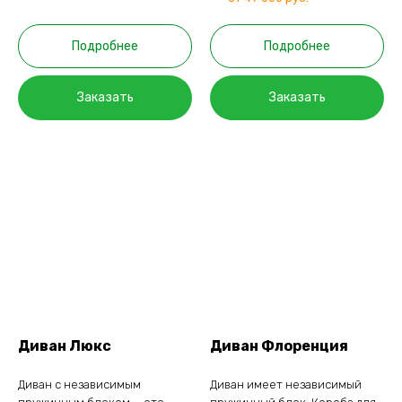
Подробнее
Подробнее
Заказать
Заказать
Диван Люкс
Диван Флоренция
Диван с независимым
Диван имеет независимый