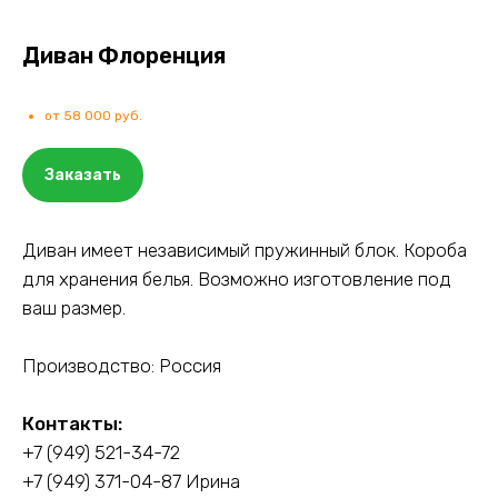
Диван Флоренция
от 58 000 руб.
Заказать
Диван имеет независимый пружинный блок. Короба
для хранения белья. Возможно изготовление под
ваш размер.
Производство: Россия
Контакты:
+7 (949) 521-34-72
+7 (949) 371-04-87
Ирина