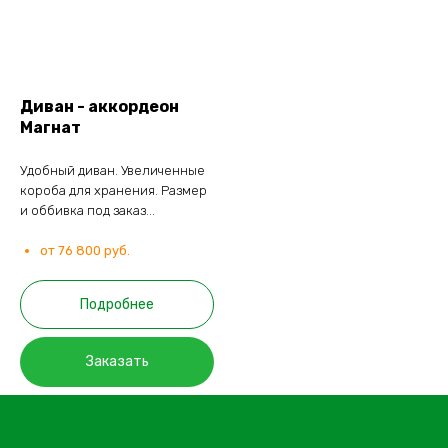
Диван - аккордеон
Магнат
Удобный диван. Увеличенные
короба для хранения. Размер
и оббивка под заказ...
от 76 800 руб.
Подробнее
Заказать