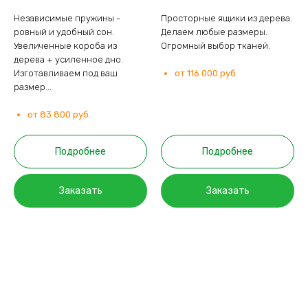
Независимые пружины -
Просторные ящики из дерева.
ровный и удобный сон.
Делаем любые размеры.
Увеличенные короба из
Огромный выбор тканей.
дерева + усиленное дно.
Изготавливаем под ваш
от 116 000 руб.
размер...
от 83 800 руб.
Подробнее
Подробнее
Заказать
Заказать