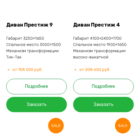
Диван Престиж 9
Диван Престиж 4
Габарит 3250×1650
Габарит 4100×2400×1700
Спальное место 3000×1500
Спальное место 1900×1650
Механизм трансформации
Механизм трансформации
Тик-Так
высоко-выкатной
от 158 000 руб.
от 308 600 руб.
Подробнее
Подробнее
Заказать
Заказать
SALE
SALE