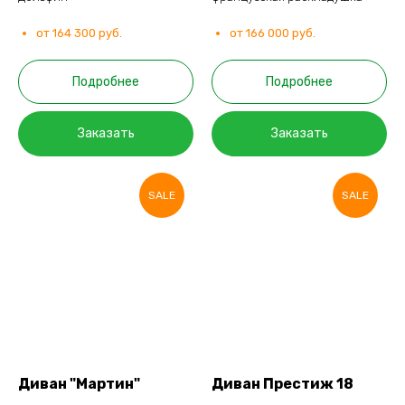
от 164 300 руб.
от 166 000 руб.
Подробнее
Подробнее
Заказать
Заказать
SALE
SALE
Диван "Мартин"
Диван Престиж 18