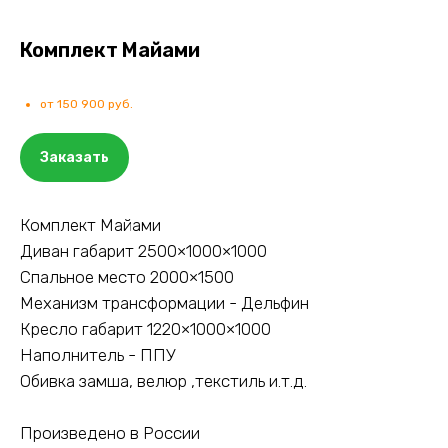
Комплект Майами
от 150 900 руб.
Заказать
Комплект Майами
Диван габарит 2500×1000×1000
Спальное место 2000×1500
Механизм трансформации - Дельфин
Кресло габарит 1220×1000×1000
Наполнитель - ППУ
Обивка замша, велюр ,текстиль и.т.д.
Произведено в России