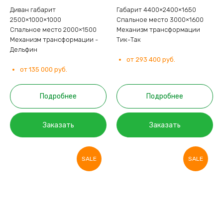
Диван габарит
Габарит 4400×2400×1650
2500×1000×1000
Спальное место 3000×1600
Спальное место 2000×1500
Механизм трансформации
Механизм трансформации -
Тик-Так
Дельфин
от 293 400 руб.
от 135 000 руб.
Подробнее
Подробнее
Заказать
Заказать
SALE
SALE