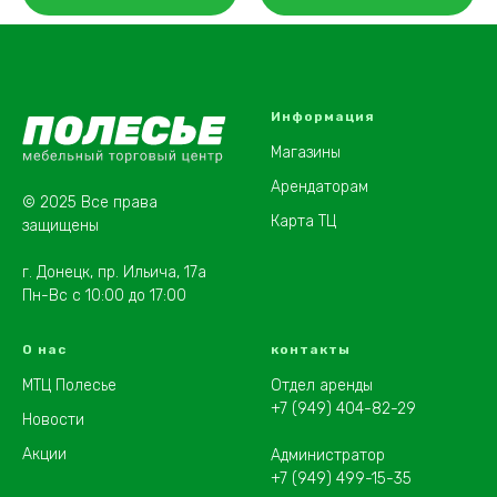
Информация
Магазины
Арендаторам
© 2025 Все права
Карта ТЦ
защищены
г. Донецк, пр. Ильича, 17а
Пн-Вс с 10:00 до 17:00
О нас
контакты
МТЦ Полесье
Отдел аренды
+7 (949) 404-82-29
Новости
Акции
Администратор
+7 (949) 499-15-35