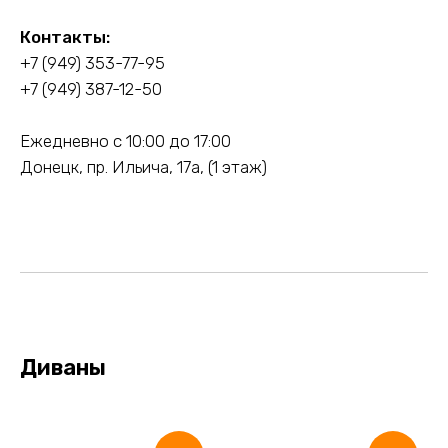
Контакты:
+7 (949) 353-77-95
+7 (949) 387-12-50
Ежедневно с 10:00 до 17:00
Донецк, пр. Ильича, 17а, (1 этаж)
Диваны