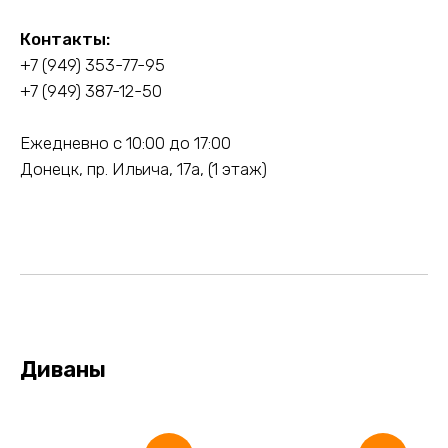
Контакты:
+7 (949) 353-77-95
+7 (949) 387-12-50
Ежедневно с 10:00 до 17:00
Донецк, пр. Ильича, 17а, (1 этаж)
Диваны