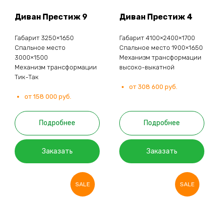
Диван Престиж 9
Диван Престиж 4
Габарит 3250×1650
Габарит 4100×2400×1700
Спальное место
Спальное место 1900×1650
3000×1500
Механизм трансформации
Механизм трансформации
высоко-выкатной
Тик-Так
от 308 600 руб.
от 158 000 руб.
Подробнее
Подробнее
Заказать
Заказать
SALE
SALE