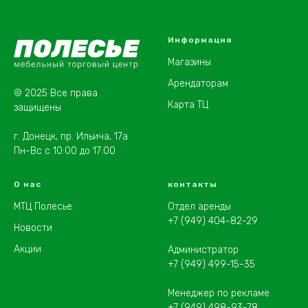
Информация
Магазины
Арендаторам
© 2025 Все права
Карта ТЦ
защищены
г. Донецк, пр. Ильича, 17а
Пн-Вс с 10:00 до 17:00
О нас
контакты
МТЦ Полесье
Отдел аренды
+7 (949) 404-82-29
Новости
Акции
Администратор
+7 (949) 499-15-35
Менеджер по рекламе
+7 (949) 498-93-78