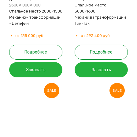
2500×1000×1000
Спальное место
Спальное место 2000×1500
3000×1600
Механизм трансформации
Механизм трансформации
- Дельфин
Тик-Так
от 135 000 руб.
от 293 400 руб.
Подробнее
Подробнее
Заказать
Заказать
SALE
SALE