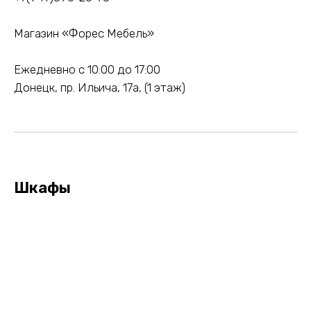
Магазин «Форес Мебель»
Ежедневно с 10:00 до 17:00
Донецк, пр. Ильича, 17а, (1 этаж)
Шкафы