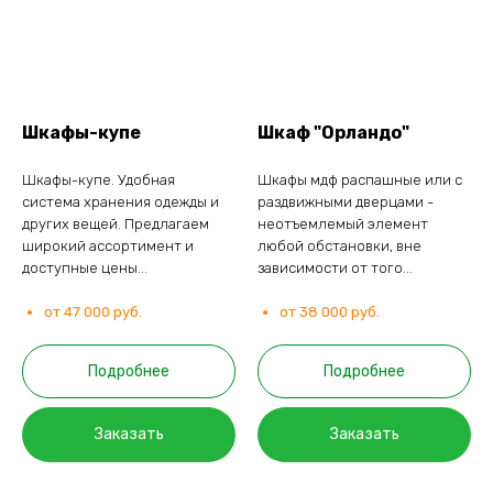
Шкафы-купе
Шкаф "Орландо"
Шкафы-купе. Удобная
Шкафы мдф распашные или с
система хранения одежды и
раздвижными дверцами -
других вещей. Предлагаем
неотъемлемый элемент
широкий ассортимент и
любой обстановки, вне
доступные цены...
зависимости от того...
от 47 000 руб.
от 38 000 руб.
Подробнее
Подробнее
Заказать
Заказать