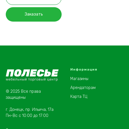
Заказать
Информация
Магазины
Арендаторам
© 2025 Все права
Карта ТЦ
защищены
г. Донецк, пр. Ильича, 17а
Пн-Вс с 10:00 до 17:00