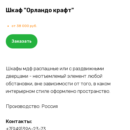
Шкаф "Орландо крафт"
от 38 000 руб.
Заказать
Шкафы мдф распашные или с раздвижными
дверцами - неотъемлемый элемент любой
обстановки, вне зависимости от того, в каком
интерьерном стиле оформлено пространство.
Производство: Россия
Контакты:
+7(949)396-23-73