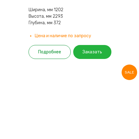
Ширина, мм 1202
Высота, мм 2293
Глубина, мм 372
Цена и наличие по запросу
Подробнее
Заказать
SALE