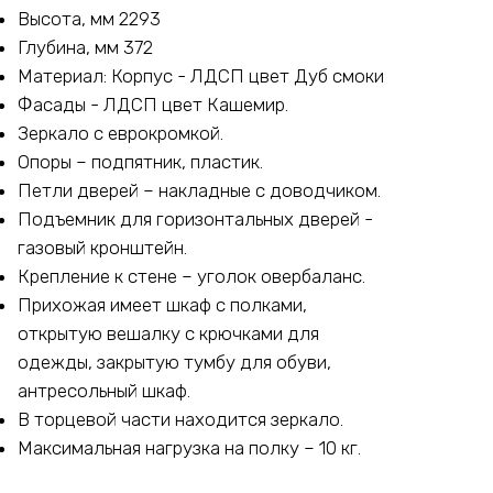
Высота, мм 2293
Глубина, мм 372
Материал: Корпус - ЛДСП цвет Дуб смоки
Фасады - ЛДСП цвет Кашемир.
Зеркало с еврокромкой.
Опоры – подпятник, пластик.
Петли дверей – накладные с доводчиком.
Подъемник для горизонтальных дверей -
газовый кронштейн.
Крепление к стене – уголок овербаланс.
Прихожая имеет шкаф с полками,
открытую вешалку с крючками для
одежды, закрытую тумбу для обуви,
антресольный шкаф.
В торцевой части находится зеркало.
Максимальная нагрузка на полку – 10 кг.