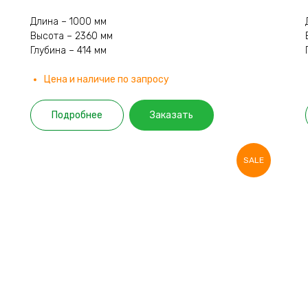
Длина – 1000 мм
Высота – 2360 мм
Глубина – 414 мм
Цена и наличие по запросу
Подробнее
Заказать
SALE