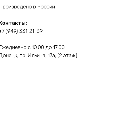
Произведено в России
Контакты:
+7 (949) 331-21-39
Ежедневно с 10:00 до 17:00
Донецк, пр. Ильича, 17а, (2 этаж)