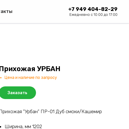
+7 949 404-82-29
такты
Ежедневно с 10:00 до 17:00
Прихожая УРБАН
Цена и наличие по запросу
Заказать
Прихожая "Урбан" ПР-01 Дуб смоки/Кашемир
Ширина, мм 1202