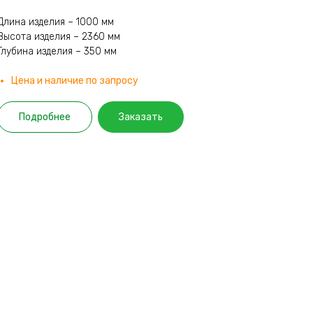
Длина изделия – 1000 мм
Высота изделия – 2360 мм
Глубина изделия – 350 мм
Цена и наличие по запросу
Подробнее
Заказать