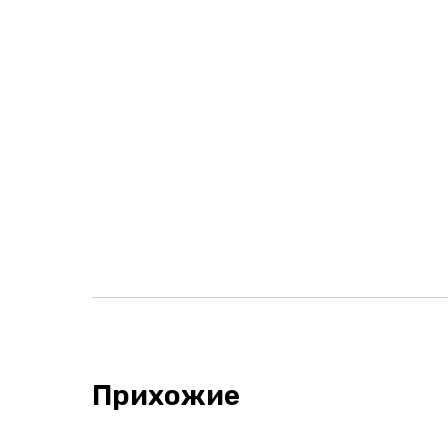
Прихожие