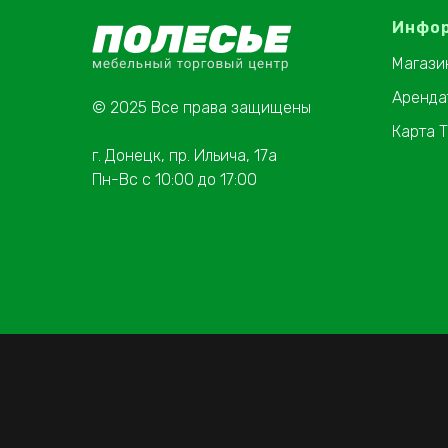
Инфо
Магази
Аренда
© 2025 Все права защищены
Карта 
г. Донецк, пр. Ильича, 17а
Пн-Вс с 10:00 до 17:00