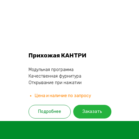
Прихожая КАНТРИ
Модульная программа
Качественная фурнитура
Открывание при нажатии
Цена и наличие по запросу
Подробнее
Заказать