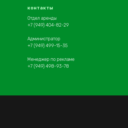
контакты
Отдел аренды
+7 (949) 404-82-29
Администратор
+7 (949) 499-15-35
Менеджер по рекламе
+7 (949) 498-93-78