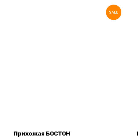
SALE
Прихожая БОСТОН