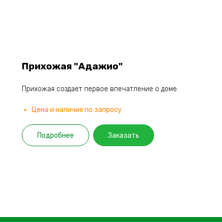
Прихожая "Адажио"
Прихожая создает первое впечатление о доме.
Цена и наличие по запросу
Подробнее
Заказать