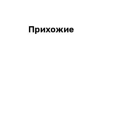
Прихожие