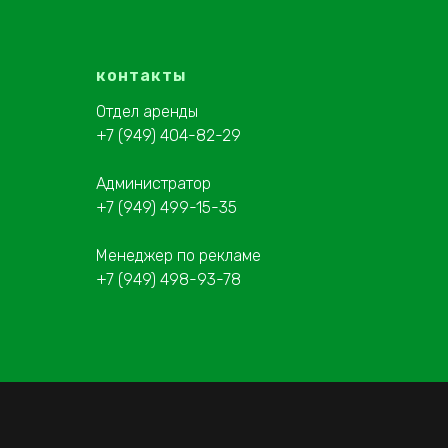
контакты
Отдел аренды
+7 (949) 404-82-29
Администратор
+7 (949) 499-15-35
Менеджер по рекламе
+7 (949) 498-93-78