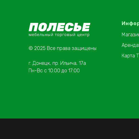
Инфо
Магази
Аренда
© 2025 Все права защищены
Карта 
г. Донецк, пр. Ильича, 17а
Пн-Вс с 10:00 до 17:00