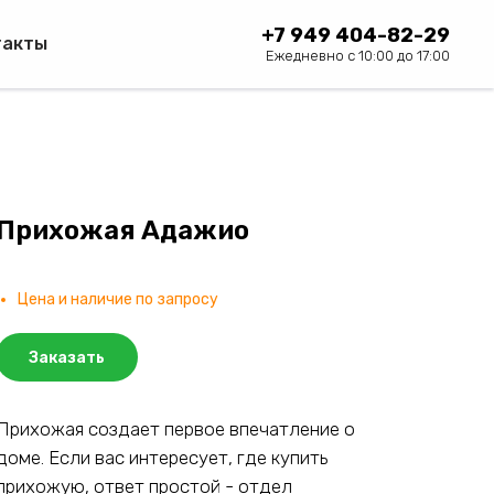
+7 949 404-82-29
такты
Ежедневно с 10:00 до 17:00
Прихожая Адажио
Цена и наличие по запросу
Заказать
Прихожая создает первое впечатление о
доме. Если вас интересует, где купить
прихожую, ответ простой - отдел