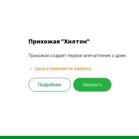
Прихожая "Хилтон"
Прихожая создает первое впечатление о доме.
Цена и наличие по запросу
Подробнее
Заказать