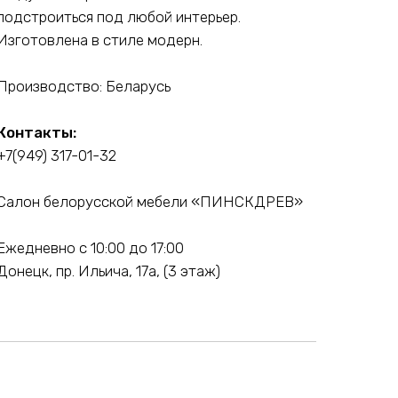
подстроиться под любой интерьер.
Изготовлена в стиле модерн.
Производство: Беларусь
Контакты:
+7(949) 317-01-32
Салон белорусской мебели «ПИНСКДРЕВ»
Ежедневно с 10:00 до 17:00
Донецк, пр. Ильича, 17а, (3 этаж)