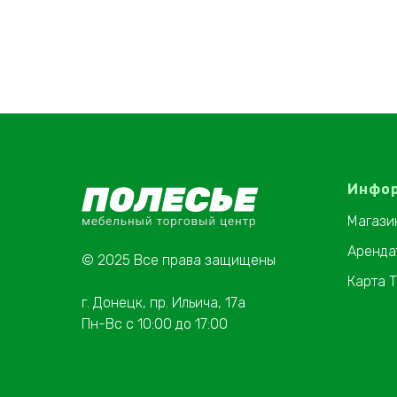
Инфо
Магази
Аренда
© 2025 Все права защищены
Карта 
г. Донецк, пр. Ильича, 17а
Пн-Вс с 10:00 до 17:00