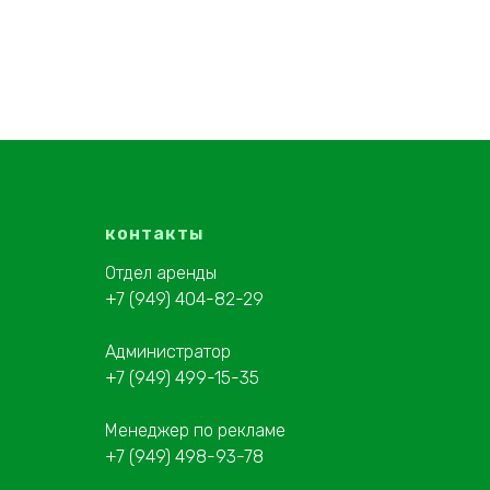
контакты
Отдел аренды
+7 (949) 404-82-29
Администратор
+7 (949) 499-15-35
Менеджер по рекламе
+7 (949) 498-93-78