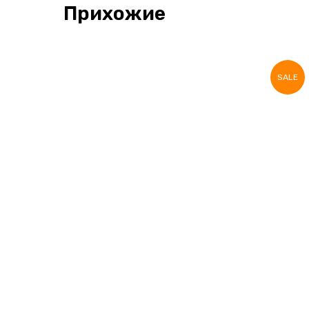
Прихожие
SALE