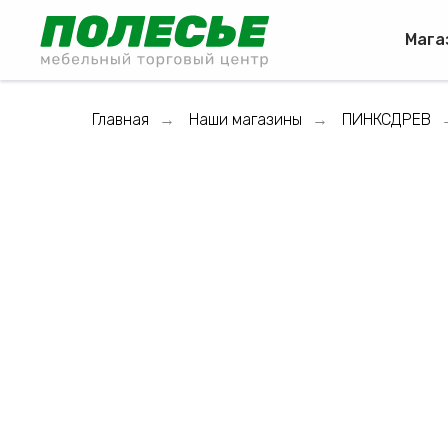
Мага
Главная
Наши магазины
ПИНКСДРЕВ
→
→