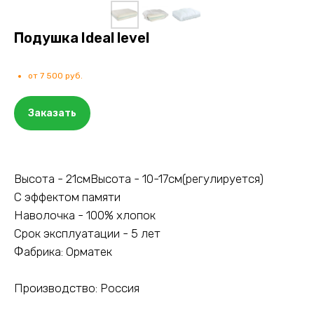
Подушка Ideal level
от 7 500 руб.
Заказать
Высота - 21смВысота - 10-17см(регулируется)
С эффектом памяти
Наволочка - 100% хлопок
Срок эксплуатации - 5 лет
Фабрика: Орматек
Производство: Россия