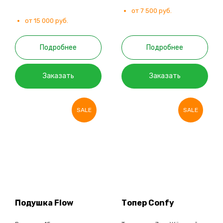
от 7 500 руб.
от 15 000 руб.
Подробнее
Подробнее
Заказать
Заказать
SALE
SALE
Подушка Flow
Топер Confy