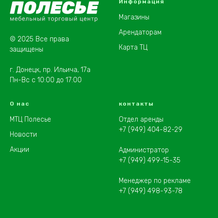
Информация
Магазины
Арендаторам
© 2025 Все права
Карта ТЦ
защищены
г. Донецк, пр. Ильича, 17а
Пн-Вс с 10:00 до 17:00
О нас
контакты
МТЦ Полесье
Отдел аренды
+7 (949) 404-82-29
Новости
Акции
Администратор
+7 (949) 499-15-35
Менеджер по рекламе
+7 (949) 498-93-78