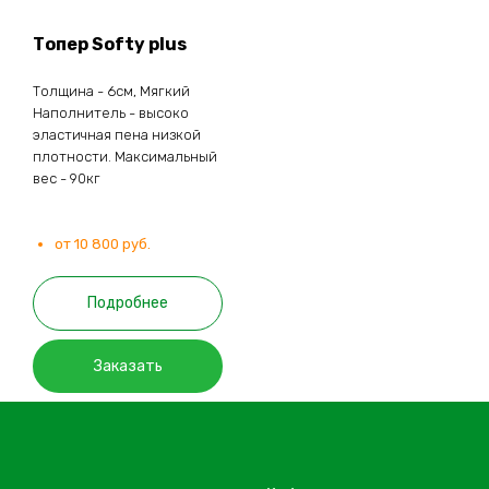
Топер Softy plus
Толщина - 6см, Мягкий
Наполнитель - высоко
эластичная пена низкой
плотности. Максимальный
вес - 90кг
от 10 800 руб.
Подробнее
Заказать