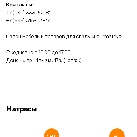
Контакты:
+7 (949) 333-52-81
+7 (949) 316-03-77
Салон мебели и товаров для спальни «Ormatek»
Ежедневно с 10:00 до 17:00
Донецк, пр. Ильича, 17а, (1 этаж)
Матрасы
SALE
SALE