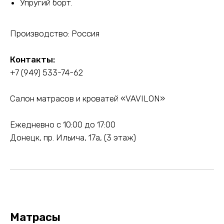
Упругий борт.
Производство: Россия
Контакты:
+7 (949) 533-74-62
Салон матрасов и кроватей «VAVILON»
Ежедневно с 10:00 до 17:00
Донецк, пр. Ильича, 17а, (3 этаж)
Матрасы