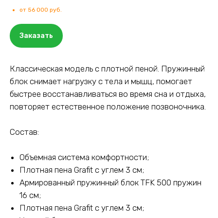
от 56 000 руб.
Заказать
Классическая модель с плотной пеной. Пружинный
блок снимает нагрузку с тела и мышц, помогает
быстрее восстанавливаться во время сна и отдыха,
повторяет естественное положение позвоночника.
Состав:
Объемная система комфортности;
Плотная пена Grafit c углем 3 см;
Армированный пружинный блок TFK 500 пружин
16 см;
Плотная пена Grafit c углем 3 см;