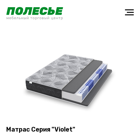
Матрас Серия "Violet"