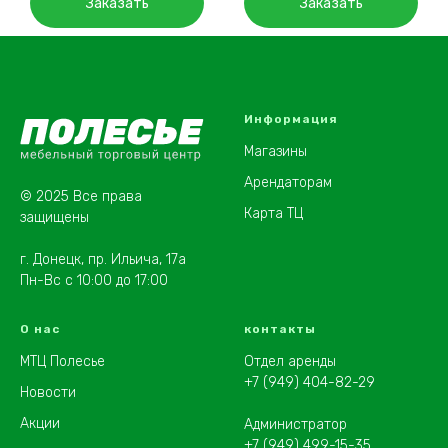
Заказать
Заказать
Информация
Магазины
Арендаторам
© 2025 Все права
Карта ТЦ
защищены
г. Донецк, пр. Ильича, 17а
Пн-Вс с 10:00 до 17:00
О нас
контакты
МТЦ Полесье
Отдел аренды
+7 (949) 404-82-29
Новости
Акции
Администратор
+7 (949) 499-15-35