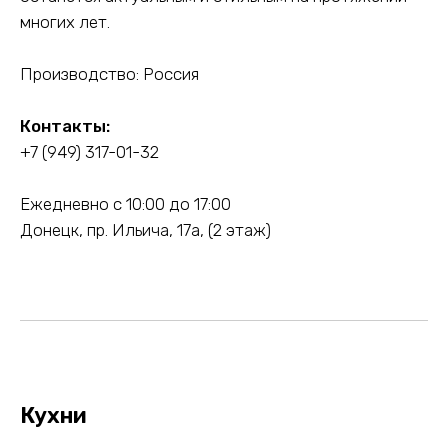
многих лет.
Производство: Россия
Контакты:
+7 (949) 317-01-32
Ежедневно с 10:00 до 17:00
Донецк, пр. Ильича, 17а, (2 этаж)
Кухни