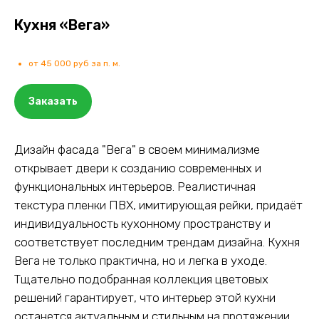
Кухня «Вега»
от 45 000 руб за п. м.
Заказать
Дизайн фасада "Вега" в своем минимализме
открывает двери к созданию современных и
функциональных интерьеров. Реалистичная
текстура пленки ПВХ, имитирующая рейки, придаёт
индивидуальность кухонному пространству и
соответствует последним трендам дизайна. Кухня
Вега не только практична, но и легка в уходе.
Тщательно подобранная коллекция цветовых
решений гарантирует, что интерьер этой кухни
останется актуальным и стильным на протяжении