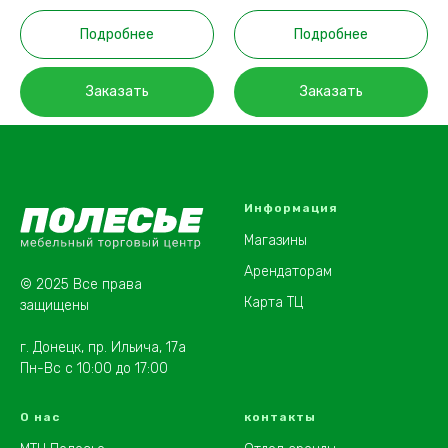
Подробнее
Подробнее
Заказать
Заказать
Информация
Магазины
Арендаторам
© 2025 Все права
Карта ТЦ
защищены
г. Донецк, пр. Ильича, 17а
Пн-Вс с 10:00 до 17:00
О нас
контакты