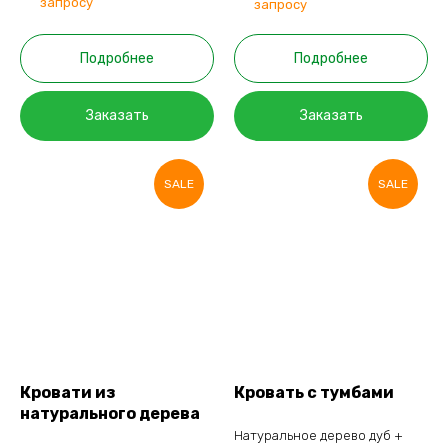
запросу
запросу
Подробнее
Подробнее
Заказать
Заказать
SALE
SALE
Кровати из
Кровать с тумбами
натурального дерева
Натуральное дерево дуб +