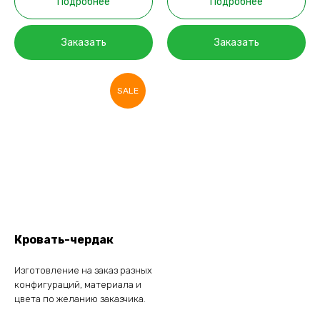
Подробнее
Подробнее
Заказать
Заказать
SALE
Кровать-чердак
Изготовление на заказ разных
конфигураций, материала и
цвета по желанию заказчика.