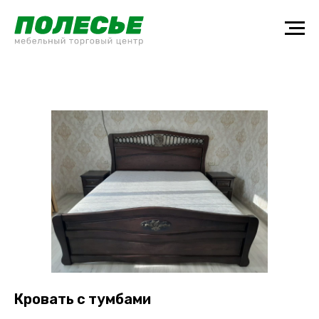
Кровать с тумбами