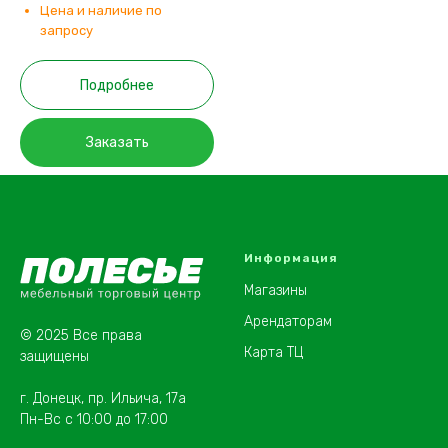
Цена и наличие по
запросу
Подробнее
Заказать
Информация
Магазины
Арендаторам
© 2025 Все права
Карта ТЦ
защищены
г. Донецк, пр. Ильича, 17а
Пн-Вс с 10:00 до 17:00