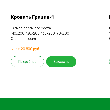
Кровать Грация-1
Размер спального места:
140х200, 120х200, 160х200, 90х200
Страна: Россия
от 20 800 руб.
Подробнее
Заказать