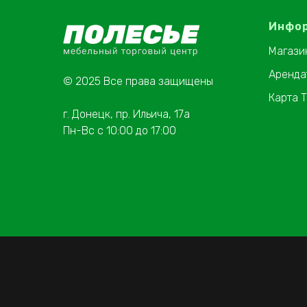
Инфо
Магази
Аренда
© 2025 Все права защищены
Карта 
г. Донецк, пр. Ильича, 17а
Пн-Вс с 10:00 до 17:00