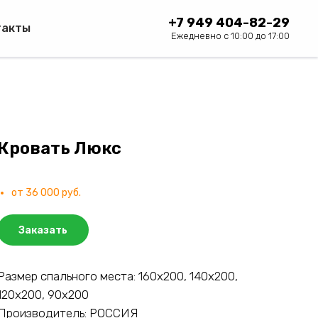
+7 949 404-82-29
такты
Ежедневно с 10:00 до 17:00
Кровать Люкс
от 36 000 руб.
Заказать
Размер спального места: 160х200, 140х200,
120х200, 90х200
Производитель: РОССИЯ