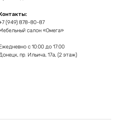
Контакты:
+7 (949) 878-80-87
Мебельный салон «Омега»
Ежедневно с 10:00 до 17:00
Донецк, пр. Ильича, 17а, (2 этаж)