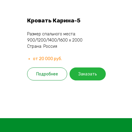
Кровать Карина-5
Размер спального места:
900/1200/1400/1600 х 2000
Страна: Россия
от 20 000 руб.
Подробнее
Заказать