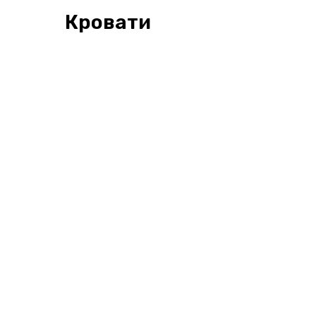
Кровати