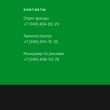
контакты
Отдел аренды
+7 (949) 404-82-29
Администратор
+7 (949) 499-15-35
Менеджер по рекламе
+7 (949) 498-93-78