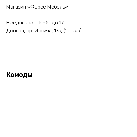
Магазин «Форес Мебель»
Ежедневно с 10:00 до 17:00
Донецк, пр. Ильича, 17а, (1 этаж)
Комоды