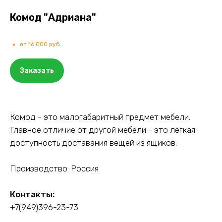
Комод "Адриана"
от 16 000 руб.
Заказать
Комод - это малогабаритный предмет мебели.
Главное отличие от другой мебели - это лёгкая
доступность доставания вещей из ящиков.
Производство: Россия
Контакты:
+7(949)396-23-73