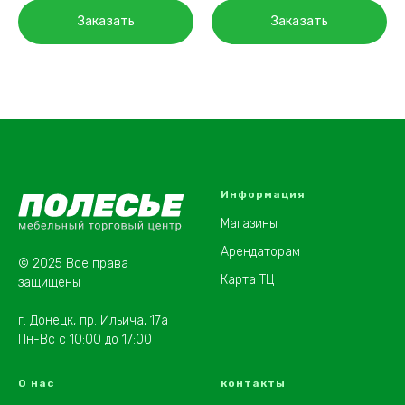
Заказать
Заказать
Информация
Магазины
Арендаторам
© 2025 Все права
Карта ТЦ
защищены
г. Донецк, пр. Ильича, 17а
Пн-Вс с 10:00 до 17:00
О нас
контакты