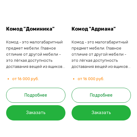
Комод "Доминика"
Комод "Адриана"
Комод - это малогабаритный
Комод - это малогабаритный
предмет мебели. Главное
предмет мебели. Главное
отличие от другой мебели -
отличие от другой мебели -
это лёгкая доступность
это лёгкая доступность
доставания вещей из ящиков...
доставания вещей из ящиков...
от 16 000 руб.
от 16 000 руб.
Подробнее
Подробнее
Заказать
Заказать