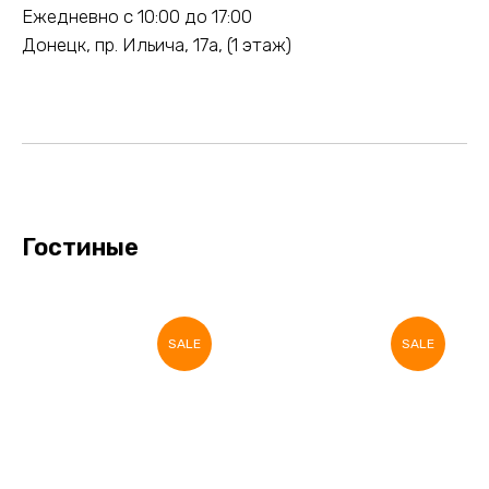
Ежедневно с 10:00 до 17:00
Донецк, пр. Ильича, 17а, (1 этаж)
Гостиные
SALE
SALE