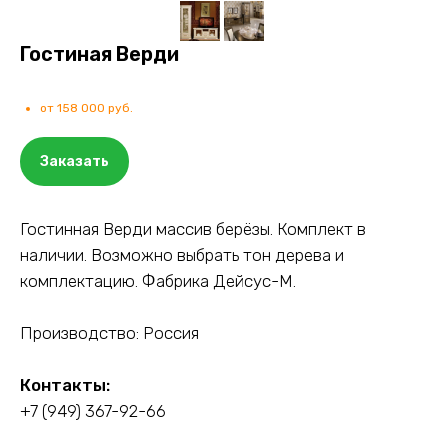
Гостиная Верди
от 158 000 руб.
Заказать
Гостинная Верди массив берёзы. Комплект в
наличии. Возможно выбрать тон дерева и
комплектацию. Фабрика Дейсус-М.
Производство: Россия
Контакты:
+7 (949) 367-92-66