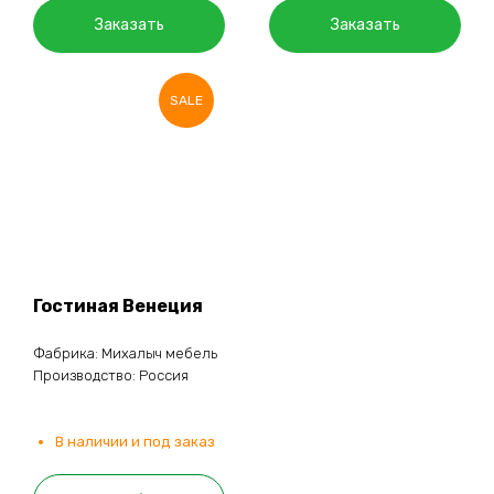
Заказать
Заказать
SALE
Гостиная Венеция
Фабрика: Михалыч мебель
Производство: Россия
В наличии и под заказ