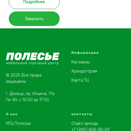
Подробнее
Заказать
Информация
Магазины
Арендаторам
© 2025 Все права
Карта ТЦ
защищены
г. Донецк, пр. Ильича, 17а
Пн-Вс с 10:00 до 17:00
О нас
контакты
МТЦ Полесье
Отдел аренды
+7 (949) 404-82-29