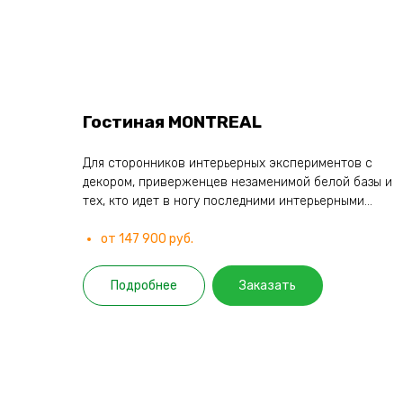
Гостиная MONTREAL
Для сторонников интерьерных экспериментов с
декором, приверженцев незаменимой белой базы и
тех, кто идет в ногу последними интерьерными...
от 147 900 руб.
Подробнее
Заказать