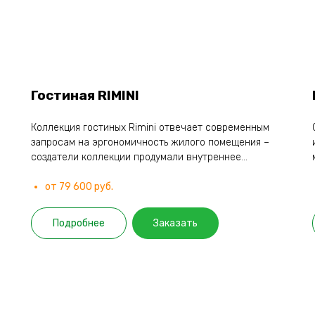
Гостиная RIMINI
Коллекция гостиных Rimini отвечает современным
запросам на эргономичность жилого помещения –
создатели коллекции продумали внутреннее...
от 79 600 руб.
Подробнее
Заказать