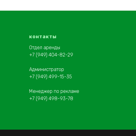
контакты
Отдел аренды
+7 (949) 404-82-29
Администратор
+7 (949) 499-15-35
Менеджер по рекламе
+7 (949) 498-93-78