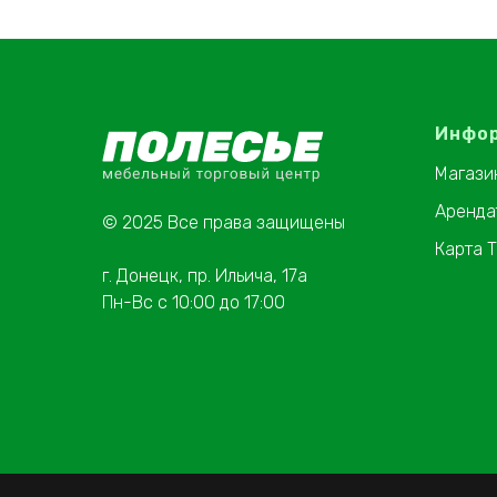
Инфо
Магази
Аренда
© 2025 Все права защищены
Карта 
г. Донецк, пр. Ильича, 17а
Пн-Вс с 10:00 до 17:00