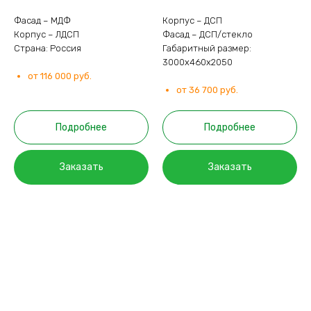
Фасад – МДФ
Корпус – ДСП
Корпус – ЛДСП
Фасад – ДСП/стекло
Страна: Россия
Габаритный размер:
3000х460х2050
от 116 000 руб.
от 36 700 руб.
Подробнее
Подробнее
Заказать
Заказать