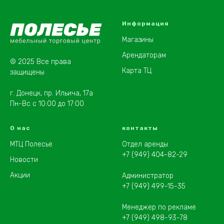
Информация
Магазины
Арендаторам
© 2025 Все права
Карта ТЦ
защищены
г. Донецк, пр. Ильича, 17а
Пн-Вс с 10:00 до 17:00
О нас
контакты
МТЦ Полесье
Отдел аренды
+7 (949) 404-82-29
Новости
Акции
Администратор
+7 (949) 499-15-35
Менеджер по рекламе
+7 (949) 498-93-78