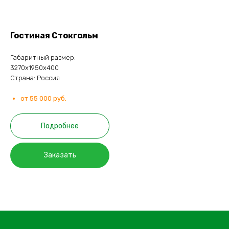
Гостиная Стокгольм
Габаритный размер:
3270х1950х400
Страна: Россия
от 55 000 руб.
Подробнее
Заказать