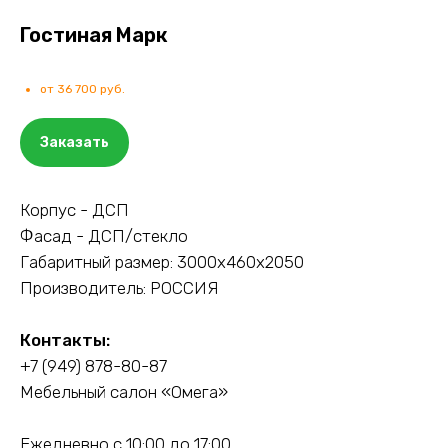
Гостиная Марк
от 36 700 руб.
Заказать
Корпус - ДСП
Фасад - ДСП/стекло
Габаритный размер: 3000х460х2050
Производитель: РОССИЯ
Контакты:
+7 (949) 878-80-87
Мебельный салон «Омега»
Ежедневно с 10:00 до 17:00