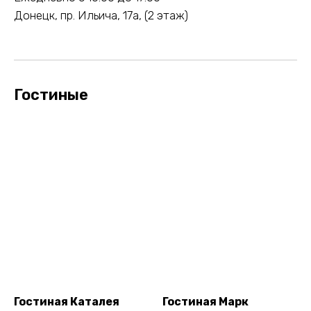
Донецк, пр. Ильича, 17а, (2 этаж)
Гостиные
Гостиная Каталея
Гостиная Марк