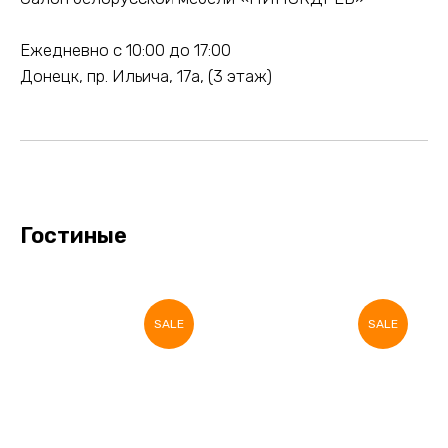
Ежедневно с 10:00 до 17:00
Донецк, пр. Ильича, 17а, (3 этаж)
Гостиные
SALE
SALE