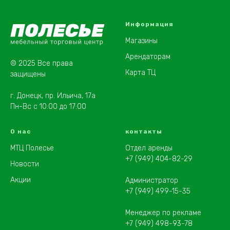
Информация
Магазины
Арендаторам
© 2025 Все права
Карта ТЦ
защищены
г. Донецк, пр. Ильича, 17а
Пн-Вс с 10:00 до 17:00
О нас
контакты
МТЦ Полесье
Отдел аренды
+7 (949) 404-82-29
Новости
Акции
Администратор
+7 (949) 499-15-35
Менеджер по рекламе
+7 (949) 498-93-78