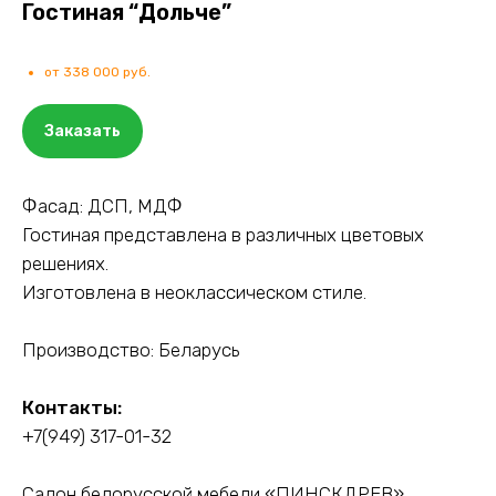
Гостиная “Дольче”
от 338 000 руб.
Заказать
Фасад: ДСП, МДФ
Гостиная представлена в различных цветовых
решениях.
Изготовлена в неоклассическом стиле.
Производство: Беларусь
Контакты:
+7(949) 317-01-32
Салон белорусской мебели «ПИНСКДРЕВ»