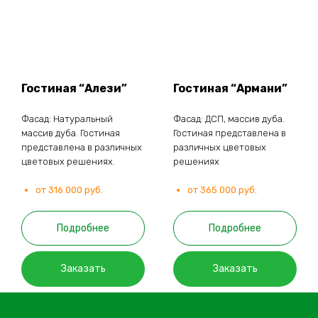
Гостиная “Алези”
Гостиная “Армани”
Фасад: Натуральный
Фасад: ДСП, массив дуба.
массив дуба. Гостиная
Гостиная представлена в
представлена в различных
различных цветовых
цветовых решениях.
решениях
от 316 000 руб.
от 365 000 руб.
Подробнее
Подробнее
Заказать
Заказать