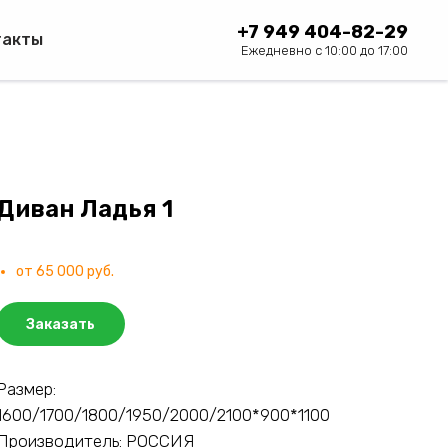
+7 949 404-82-29
такты
Ежедневно с 10:00 до 17:00
Диван Ладья 1
от 65 000 руб.
Заказать
Размер:
1600/1700/1800/1950/2000/2100*900*1100
Производитель: РОССИЯ