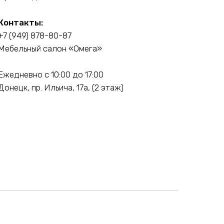
Контакты:
+7 (949) 878-80-87
Мебельный салон «Омега»
Ежедневно с 10:00 до 17:00
Донецк, пр. Ильича, 17а, (2 этаж)