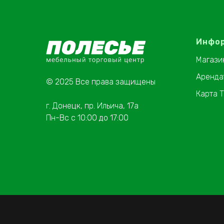
Инфо
Магази
Аренда
© 2025 Все права защищены
Карта 
г. Донецк, пр. Ильича, 17а
Пн-Вс с 10:00 до 17:00