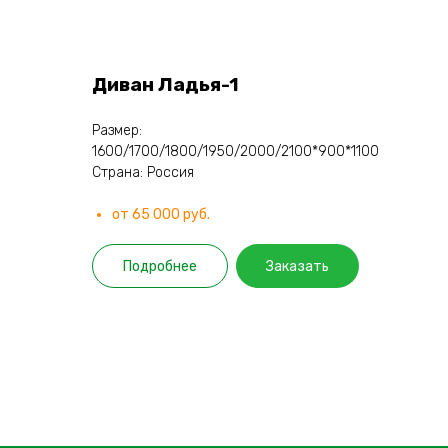
Диван Ладья-1
Размер:
1600/1700/1800/1950/2000/2100*900*1100
Страна: Россия
от 65 000 руб.
Подробнее
Заказать