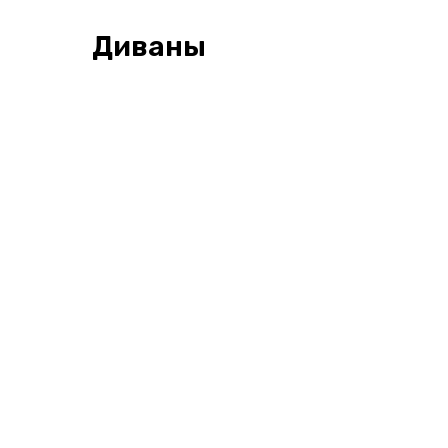
Диваны