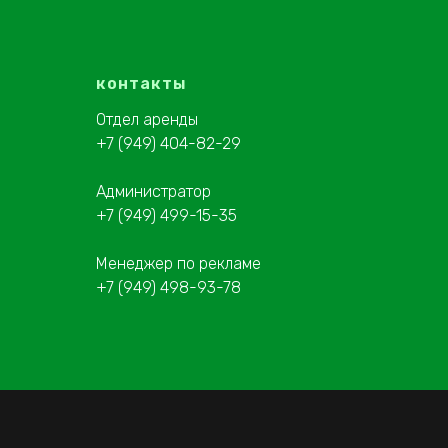
контакты
Отдел аренды
+7 (949) 404-82-29
Администратор
+7 (949) 499-15-35
Менеджер по рекламе
+7 (949) 498-93-78