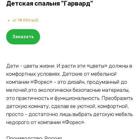
Детская спальня "Гарвард"
от 78 000 руб.
Заказать
Дети - цветы жизни. И расти эти «цветы» должны в
комфортных условиях. Детские от мебельной
компании «Форес» - это дизайн, продуманный до
мелочей,это экологически безопасные материалы,
это практичность и функциональность. Преобразить
детскую комнату, сделав ее уютной, комфортной,
просто - достаточно лишь выбрать детскую мебель
недорого от компании «Форес».
Производство: Россия