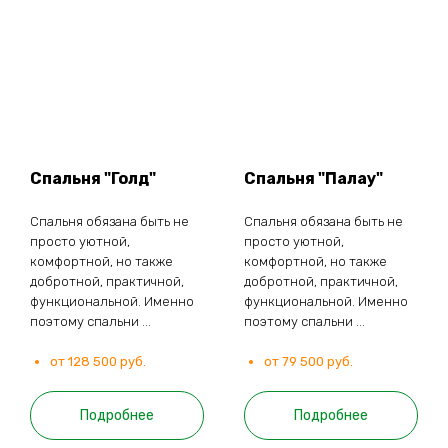
Спальня "Голд"
Спальня "Палау"
Спальня обязана быть не
Спальня обязана быть не
просто уютной,
просто уютной,
комфортной, но также
комфортной, но также
добротной, практичной,
добротной, практичной,
функциональной. Именно
функциональной. Именно
поэтому спальни ...
поэтому спальни ...
от 128 500 руб.
от 79 500 руб.
Подробнее
Подробнее