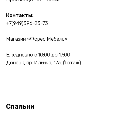
Контакты:
+7(949)396-23-73
Магазин «Форес Мебель»
Ежедневно с 10:00 до 17:00
Донецк, пр. Ильича, 17а, (1 этаж)
Спальни