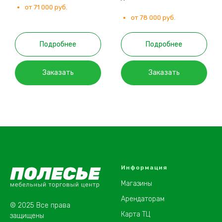
от 71 000 руб.
от 78 000 руб.
Подробнее
Подробнее
Заказать
Заказать
Информация
Магазины
Арендаторам
© 2025 Все права
Карта ТЦ
защищены