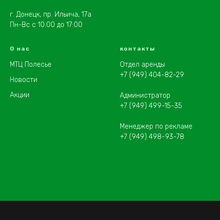
г. Донецк, пр. Ильича, 17а
Пн-Вс с 10:00 до 17:00
О нас
контакты
МТЦ Полесье
Отдел аренды
+7 (949) 404-82-29
Новости
Акции
Администратор
+7 (949) 499-15-35
Менеджер по рекламе
+7 (949) 498-93-78